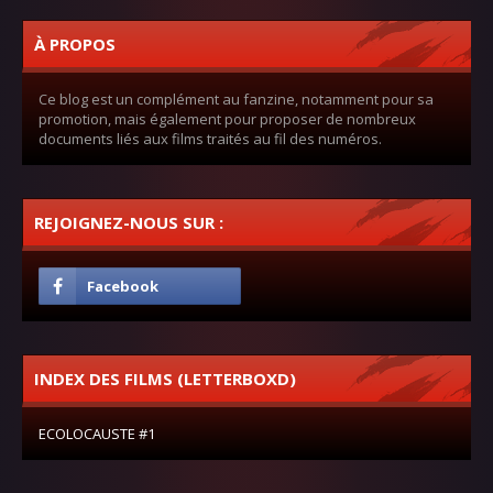
À PROPOS
Ce blog est un complément au fanzine, notamment pour sa
promotion, mais également pour proposer de nombreux
documents liés aux films traités au fil des numéros.
REJOIGNEZ-NOUS SUR :
INDEX DES FILMS (LETTERBOXD)
ECOLOCAUSTE #1