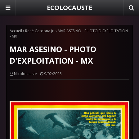
ECOLOCAUSTE
Accueil
René Cardona Jr.
MAR ASESINO - PHOTO D'EXPLOITATION
- MX
MAR ASESINO - PHOTO
D'EXPLOITATION - MX
Nicolocauste
9/02/2025