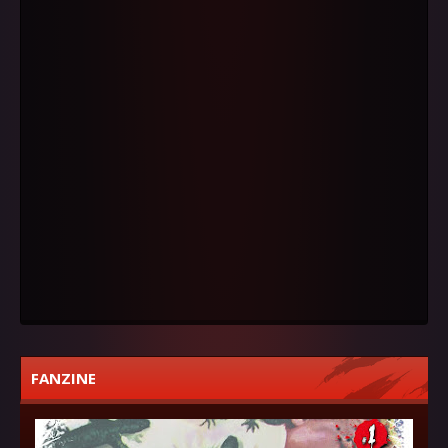
FANZINE