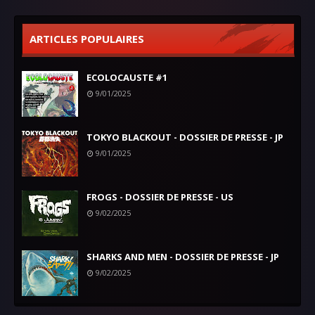
ARTICLES POPULAIRES
ECOLOCAUSTE #1
9/01/2025
TOKYO BLACKOUT - DOSSIER DE PRESSE - JP
9/01/2025
FROGS - DOSSIER DE PRESSE - US
9/02/2025
SHARKS AND MEN - DOSSIER DE PRESSE - JP
9/02/2025