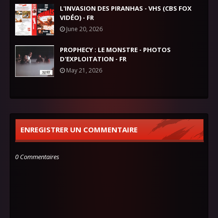
L'INVASION DES PIRANHAS - VHS (CBS FOX
VIDÉO) - FR
June 20, 2026
PROPHECY : LE MONSTRE - PHOTOS
D'EXPLOITATION - FR
May 21, 2026
ENREGISTRER UN COMMENTAIRE
0 Commentaires