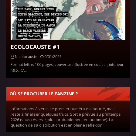
ECOLOCAUSTE #1
Nicolocauste
9/01/2025
Format lettre. 106 pages, couverture illustrée en couleur, intérieur
n&b. C'…
OÙ SE PROCURER LE FANZINE ?
Informations à venir. Le premier numéro est bouclé, mais
reste à finaliser quelques trucs. Sortie prévue au printemps
2026 (sous réserve, plus probablement en automne). La
question de sa distribution est en pleine réflexion.