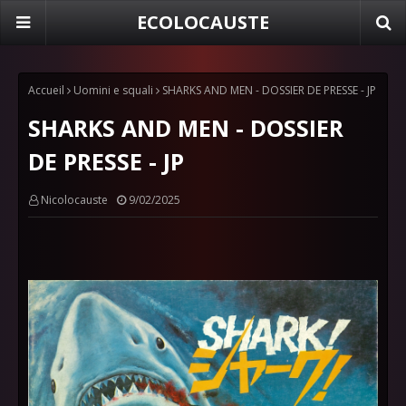
ECOLOCAUSTE
Accueil
Uomini e squali
SHARKS AND MEN - DOSSIER DE PRESSE - JP
SHARKS AND MEN - DOSSIER
DE PRESSE - JP
Nicolocauste
9/02/2025