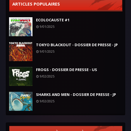
ARTICLES POPULAIRES
ECOLOCAUSTE #1
9/01/2025
TOKYO BLACKOUT - DOSSIER DE PRESSE - JP
9/01/2025
FROGS - DOSSIER DE PRESSE - US
9/02/2025
SHARKS AND MEN - DOSSIER DE PRESSE - JP
9/02/2025