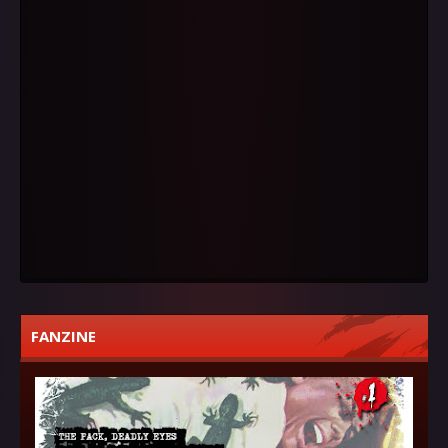
FANZINE