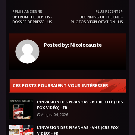
PLUS ANCIENNE
PLUS RÉCENTE
UP FROM THE DEPTHS -
BEGINNING OF THE END -
DOSSIER DE PRESSE - US
PHOTOS D'EXPLOITATION - US
Posted by:
Nicolocauste
CES POSTS POURRAIENT VOUS INTÉRESSER
L'INVASION DES PIRANHAS - PUBILICITÉ (CBS
FOX VIDÉO) - FR
August 04, 2026
L'INVASION DES PIRANHAS - VHS (CBS FOX
VIDÉO) - FR