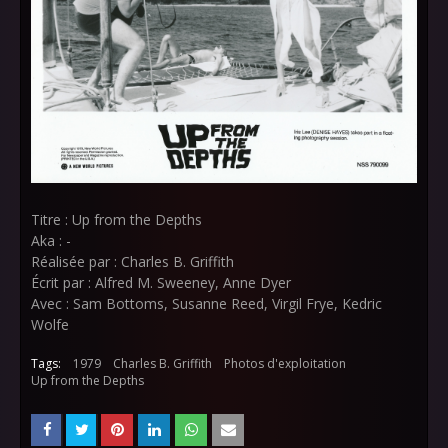
Titre : Up from the Depths
Aka : -
Réalisée par : Charles B. Griffith
Écrit par : Alfred M. Sweeney, Anne Dyer
Avec : Sam Bottoms, Susanne Reed, Virgil Frye, Kedric
Wolfe
Tags:
1979
Charles B. Griffith
Photos d'exploitation
Up from the Depths