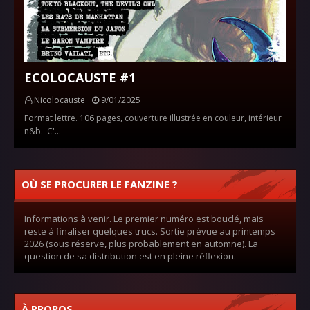
ECOLOCAUSTE #1
Nicolocauste
9/01/2025
Format lettre. 106 pages, couverture illustrée en couleur, intérieur
n&b. C'…
OÙ SE PROCURER LE FANZINE ?
Informations à venir. Le premier numéro est bouclé, mais
reste à finaliser quelques trucs. Sortie prévue au printemps
2026 (sous réserve, plus probablement en automne). La
question de sa distribution est en pleine réflexion.
À PROPOS