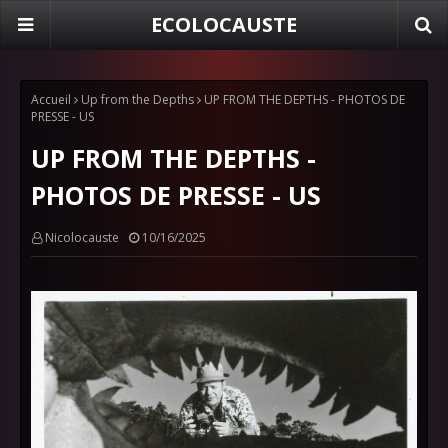
ECOLOCAUSTE
Accueil
Up from the Depths
UP FROM THE DEPTHS - PHOTOS DE
PRESSE - US
UP FROM THE DEPTHS -
PHOTOS DE PRESSE - US
Nicolocauste
10/16/2025