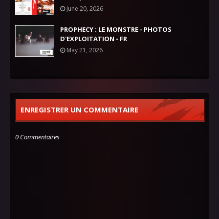
June 20, 2026
PROPHECY : LE MONSTRE - PHOTOS
D'EXPLOITATION - FR
May 21, 2026
ENREGISTRER UN COMMENTAIRE
0 Commentaires