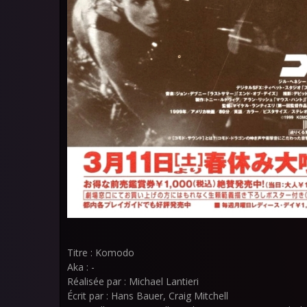
Titre : Komodo
Aka : -
Réalisée par : Michael Lantieri
Écrit par : Hans Bauer, Craig Mitchell