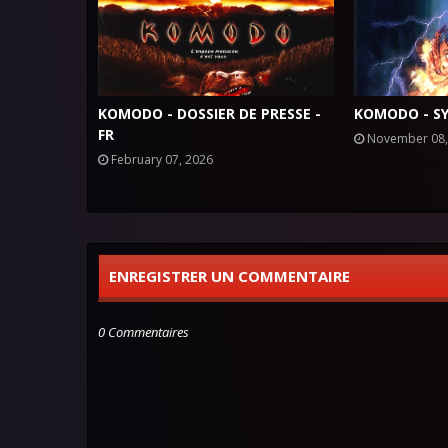
KOMODO - DOSSIER DE PRESSE -
KOMODO - SY
FR
November 08,
February 07, 2026
ENREGISTRER UN COMMENTAIRE
0 Commentaires