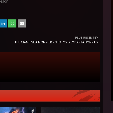
leeson
PLUS RÉCENTE
THE GIANT GILA MONSTER - PHOTOS D'EXPLOITATION - US