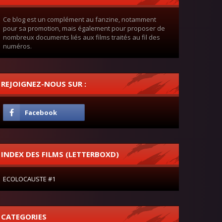
Ce blog est un complément au fanzine, notamment
pour sa promotion, mais également pour proposer de
nombreux documents liés aux films traités au fil des
numéros.
REJOIGNEZ-NOUS SUR :
INDEX DES FILMS (LETTERBOXD)
ECOLOCAUSTE #1
CATEGORIES