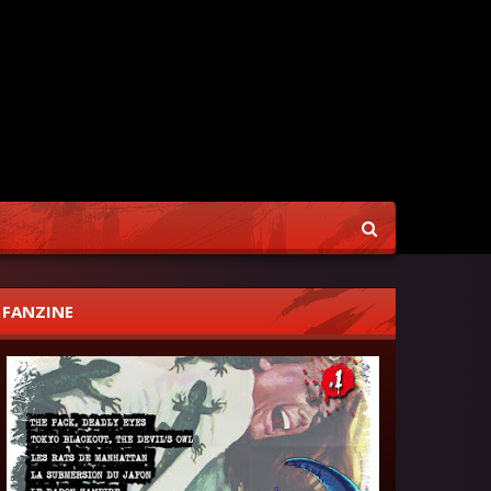
FANZINE