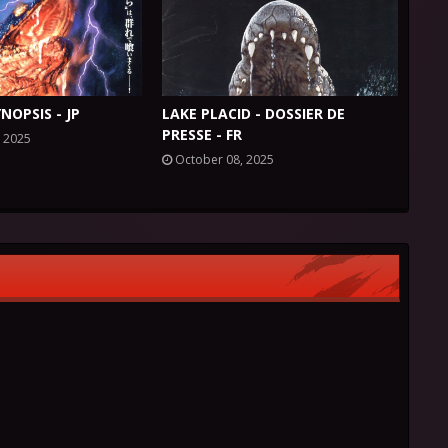
NOPSIS - JP
LAKE PLACID - DOSSIER DE
PRESSE - FR
 2025
October 08, 2025