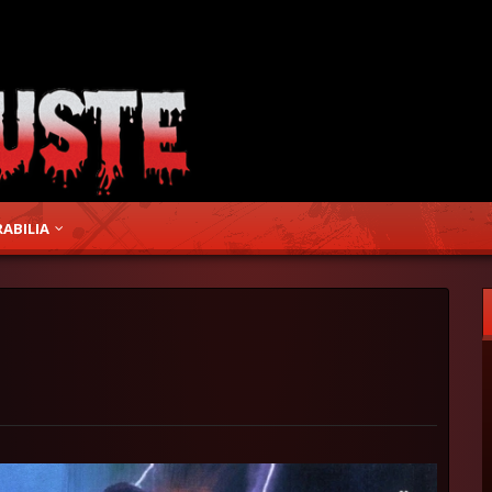
ABILIA