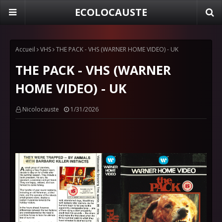
ECOLOCAUSTE
Accueil
VHS
THE PACK - VHS (WARNER HOME VIDEO) - UK
THE PACK - VHS (WARNER
HOME VIDEO) - UK
Nicolocauste
1/31/2026