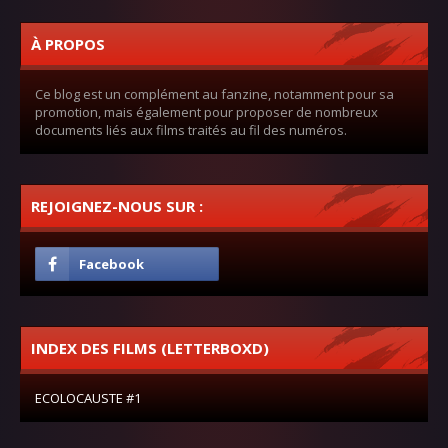
À PROPOS
Ce blog est un complément au fanzine, notamment pour sa
promotion, mais également pour proposer de nombreux
documents liés aux films traités au fil des numéros.
REJOIGNEZ-NOUS SUR :
INDEX DES FILMS (LETTERBOXD)
ECOLOCAUSTE #1