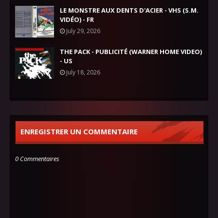
LE MONSTRE AUX DENTS D'ACIER - VHS (S.M.
VIDÉO) - FR
July 29, 2026
THE PACK - PUBLICITÉ (WARNER HOME VIDEO)
- US
July 18, 2026
ENREGISTRER UN COMMENTAIRE
0 Commentaires