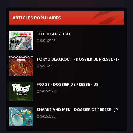
ARTICLES POPULAIRES
ECOLOCAUSTE #1
9/01/2025
TOKYO BLACKOUT - DOSSIER DE PRESSE - JP
9/01/2025
FROGS - DOSSIER DE PRESSE - US
9/02/2025
SHARKS AND MEN - DOSSIER DE PRESSE - JP
9/02/2025