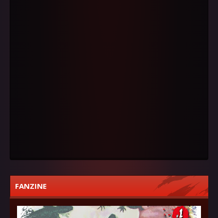
FANZINE