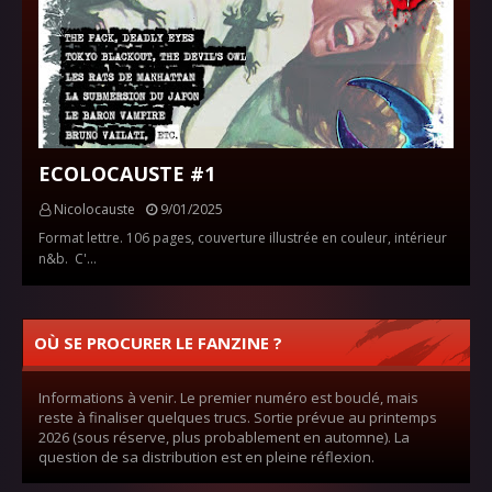
ECOLOCAUSTE #1
Nicolocauste
9/01/2025
Format lettre. 106 pages, couverture illustrée en couleur, intérieur
n&b. C'…
OÙ SE PROCURER LE FANZINE ?
Informations à venir. Le premier numéro est bouclé, mais
reste à finaliser quelques trucs. Sortie prévue au printemps
2026 (sous réserve, plus probablement en automne). La
question de sa distribution est en pleine réflexion.