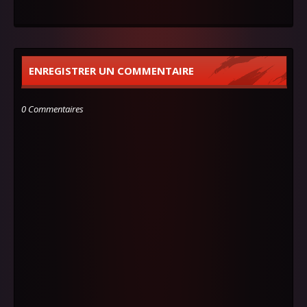
ENREGISTRER UN COMMENTAIRE
0 Commentaires