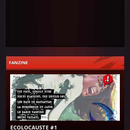
FANZINE
ECOLOCAUSTE #1