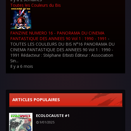
Toutes les Couleurs du Bis
FANZINE NUMERO 16 - PANORAMA DU CINEMA
FANTASTIQUE DES ANNEES 90 Vol 1 : 1990 - 1991
-
TOUTES LES COULEURS DU BIS N°16 PANORAMA DU
CINEMA FANTASTIQUE DES ANNEES 90 Vol 1 : 1990 -
1991 Rédacteur : Stéphane Erbisti Éditeur : Association
Sin...
Il y a 6 mois
ARTICLES POPULAIRES
ECOLOCAUSTE #1
9/01/2025