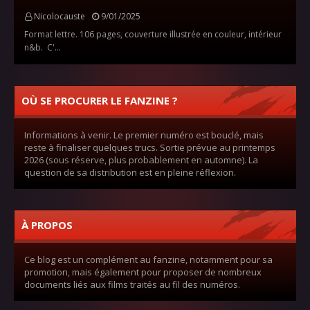
Nicolocauste
9/01/2025
Format lettre. 106 pages, couverture illustrée en couleur, intérieur
n&b. C'…
OÙ SE PROCURER LE FANZINE ?
Informations à venir. Le premier numéro est bouclé, mais
reste à finaliser quelques trucs. Sortie prévue au printemps
2026 (sous réserve, plus probablement en automne). La
question de sa distribution est en pleine réflexion.
À PROPOS
Ce blog est un complément au fanzine, notamment pour sa
promotion, mais également pour proposer de nombreux
documents liés aux films traités au fil des numéros.