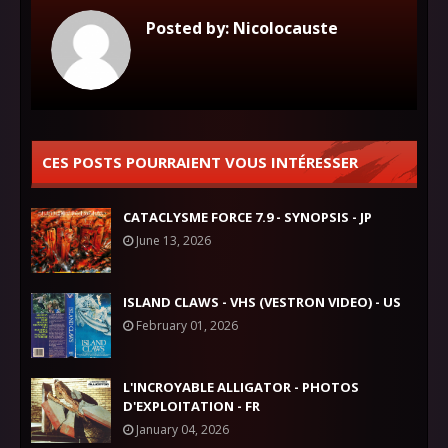
Posted by:
Nicolocauste
CES POSTS POURRAIENT VOUS INTÉRESSER
CATACLYSME FORCE 7.9 - SYNOPSIS - JP
June 13, 2026
ISLAND CLAWS - VHS (VESTRON VIDEO) - US
February 01, 2026
L'INCROYABLE ALLIGATOR - PHOTOS
D'EXPLOITATION - FR
January 04, 2026