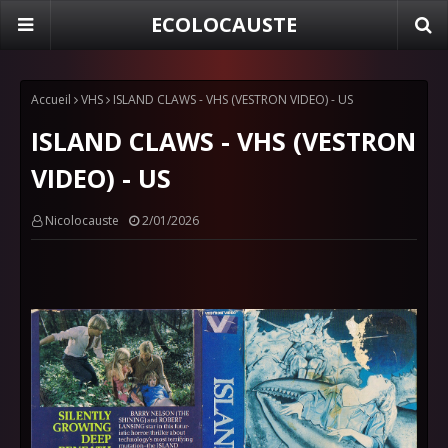
ECOLOCAUSTE
Accueil
VHS
ISLAND CLAWS - VHS (VESTRON VIDEO) - US
ISLAND CLAWS - VHS (VESTRON
VIDEO) - US
Nicolocauste
2/01/2026