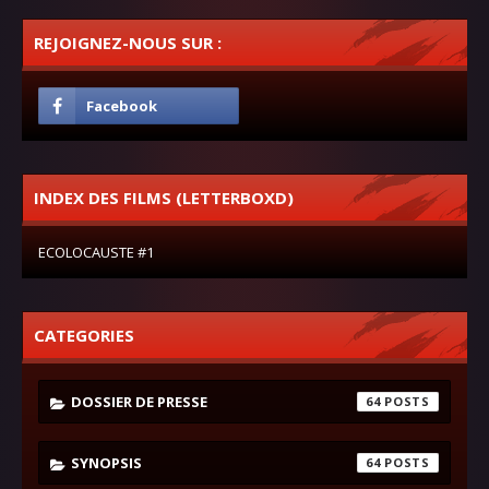
REJOIGNEZ-NOUS SUR :
INDEX DES FILMS (LETTERBOXD)
ECOLOCAUSTE #1
CATEGORIES
DOSSIER DE PRESSE
64
SYNOPSIS
64