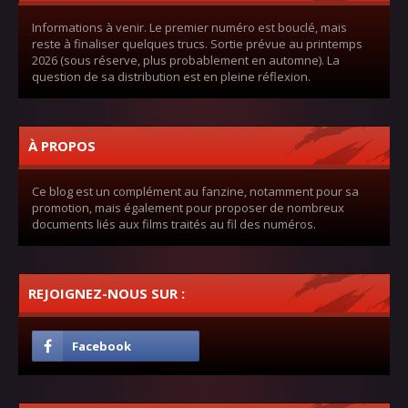
Informations à venir. Le premier numéro est bouclé, mais
reste à finaliser quelques trucs. Sortie prévue au printemps
2026 (sous réserve, plus probablement en automne). La
question de sa distribution est en pleine réflexion.
À PROPOS
Ce blog est un complément au fanzine, notamment pour sa
promotion, mais également pour proposer de nombreux
documents liés aux films traités au fil des numéros.
REJOIGNEZ-NOUS SUR :