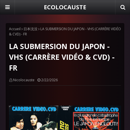
ECOLOCAUSTE
Accueil
日本沈没
LA SUBMERSION DU JAPON - VHS (CARRÈRE VIDÉO
& CVD) - FR
LA SUBMERSION DU JAPON -
VHS (CARRÈRE VIDÉO & CVD) -
FR
Nicolocauste
2/22/2026