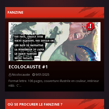
FANZINE
ECOLOCAUSTE #1
Nicolocauste
9/01/2025
Format lettre. 106 pages, couverture illustrée en couleur, intérieur
n&b. C'…
OÙ SE PROCURER LE FANZINE ?