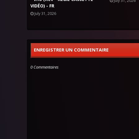
July 31, 2026
VIDÉO) - FR
July 31, 2026
ENREGISTRER UN COMMENTAIRE
0 Commentaires