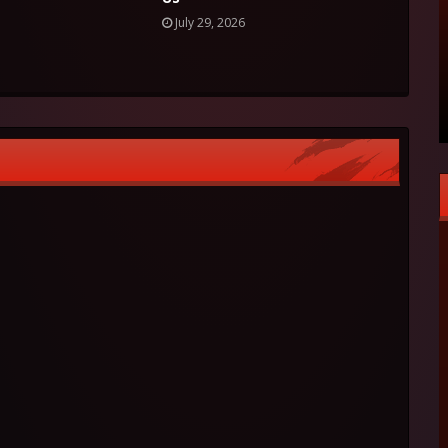
July 29, 2026