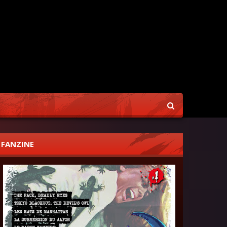
FANZINE