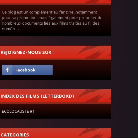
Ce blog est un complément au fanzine, notamment
pour sa promotion, mais également pour proposer de
nombreux documents liés aux films traités au fil des
numéros.
REJOIGNEZ-NOUS SUR :
INDEX DES FILMS (LETTERBOXD)
ECOLOCAUSTE #1
CATEGORIES