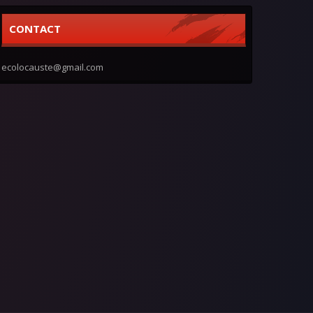
CONTACT
ecolocauste@gmail.com