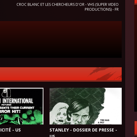
CROC BLANC ET LES CHERCHEURS D'OR - VHS (SUPER VIDEO
PRODUCTIONS) - FR
ICITÉ - US
STANLEY - DOSSIER DE PRESSE -
US