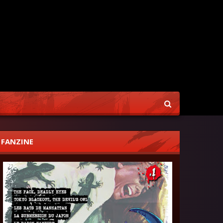
FANZINE