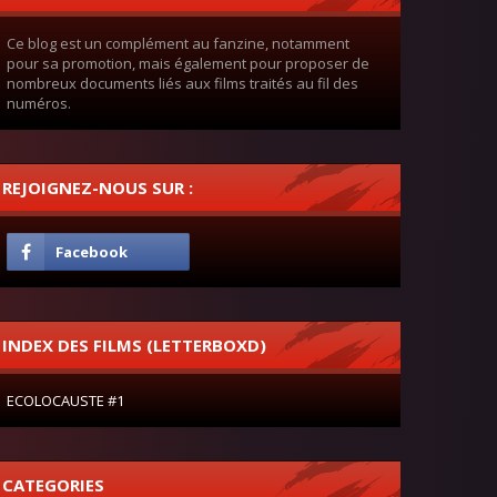
Ce blog est un complément au fanzine, notamment
pour sa promotion, mais également pour proposer de
nombreux documents liés aux films traités au fil des
numéros.
REJOIGNEZ-NOUS SUR :
INDEX DES FILMS (LETTERBOXD)
ECOLOCAUSTE #1
CATEGORIES