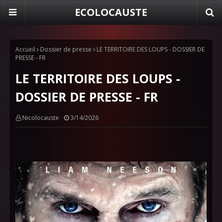
ECOLOCAUSTE
Accueil
Dossier de presse
LE TERRITOIRE DES LOUPS - DOSSIER DE
PRESSE - FR
LE TERRITOIRE DES LOUPS -
DOSSIER DE PRESSE - FR
Nicolocauste
3/14/2026