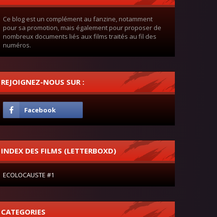
Ce blog est un complément au fanzine, notamment
pour sa promotion, mais également pour proposer de
nombreux documents liés aux films traités au fil des
numéros.
REJOIGNEZ-NOUS SUR :
INDEX DES FILMS (LETTERBOXD)
ECOLOCAUSTE #1
CATEGORIES