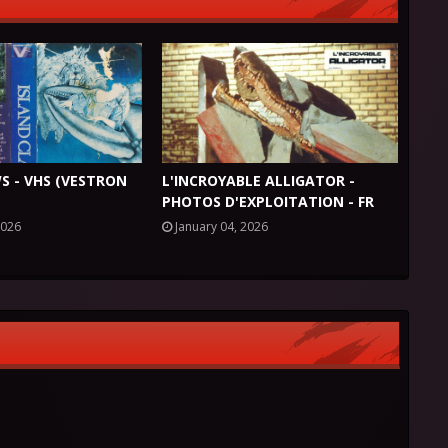
S - VHS (VESTRON
L'INCROYABLE ALLIGATOR -
PHOTOS D'EXPLOITATION - FR
2026
January 04, 2026