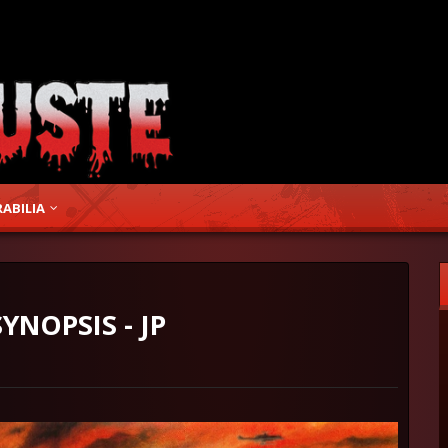
ABILIA
YNOPSIS - JP