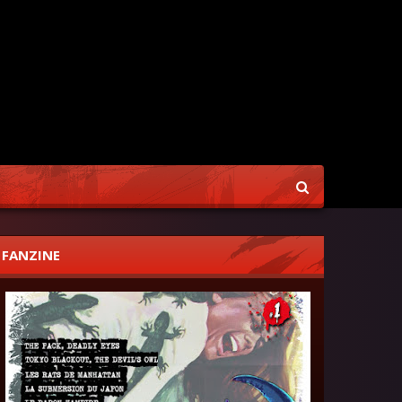
FANZINE