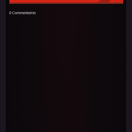
0 Commentaires