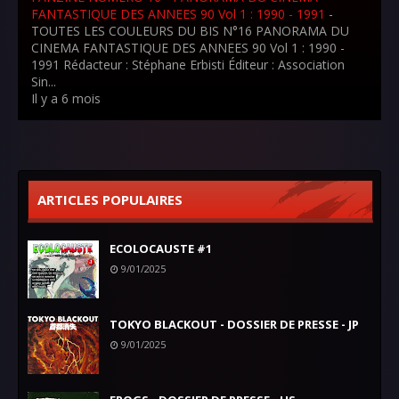
FANTASTIQUE DES ANNEES 90 Vol 1 : 1990 - 1991
-
TOUTES LES COULEURS DU BIS N°16 PANORAMA DU
CINEMA FANTASTIQUE DES ANNEES 90 Vol 1 : 1990 -
1991 Rédacteur : Stéphane Erbisti Éditeur : Association
Sin...
Il y a 6 mois
ARTICLES POPULAIRES
ECOLOCAUSTE #1
9/01/2025
TOKYO BLACKOUT - DOSSIER DE PRESSE - JP
9/01/2025