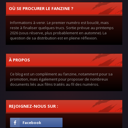
OÙ SE PROCURER LE FANZINE ?
Informations à venir. Le premier numéro est bouclé, mais
reste à finaliser quelques trucs. Sortie prévue au printemps
2026 (sous réserve, plus probablement en automne). La
question de sa distribution est en pleine réflexion.
À PROPOS
Ce blog est un complément au fanzine, notamment pour sa
promotion, mais également pour proposer de nombreux
documents liés aux films traités au fil des numéros.
REJOIGNEZ-NOUS SUR :