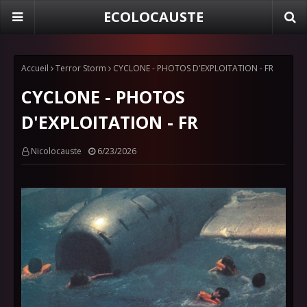
ECOLOCAUSTE
Accueil
Terror Storm
CYCLONE - PHOTOS D'EXPLOITATION - FR
CYCLONE - PHOTOS
D'EXPLOITATION - FR
Nicolocauste
6/23/2026