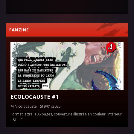
FANZINE
ECOLOCAUSTE #1
Nicolocauste
9/01/2025
Format lettre. 106 pages, couverture illustrée en couleur, intérieur
n&b. C'…