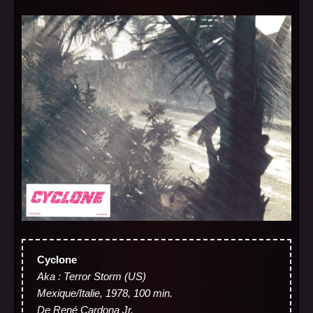
Cyclone
Aka : Terror Storm (US)
Mexique/Italie, 1978, 100 min.
De René Cardona Jr.