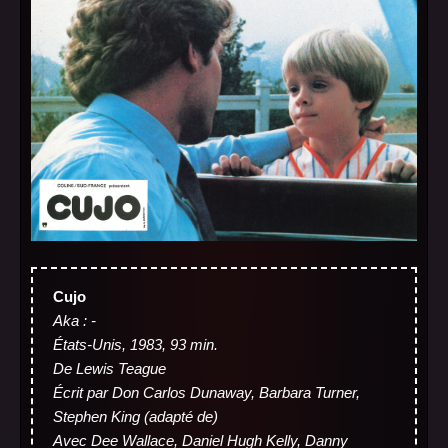
Cujo
Aka : -
États-Unis, 1983, 93 min.
De Lewis Teague
Écrit par Don Carlos Dunaway, Barbara Turner,
Stephen King (adapté de)
Avec Dee Wallace, Daniel Hugh Kelly, Danny