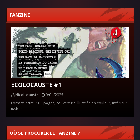
FANZINE
ECOLOCAUSTE #1
Nicolocauste
9/01/2025
Format lettre. 106 pages, couverture illustrée en couleur, intérieur
n&b. C'…
OÙ SE PROCURER LE FANZINE ?