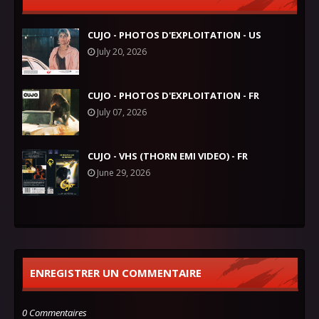
CUJO - PHOTOS D'EXPLOITATION - US
July 20, 2026
CUJO - PHOTOS D'EXPLOITATION - FR
July 07, 2026
CUJO - VHS (THORN EMI VIDEO) - FR
June 29, 2026
ENREGISTRER UN COMMENTAIRE
0 Commentaires