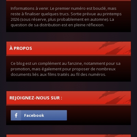
Informations à venir. Le premier numéro est bouclé, mais
reste à finaliser quelques trucs. Sortie prévue au printemps
2026 (sous réserve, plus probablement en automne). La
question de sa distribution est en pleine réflexion.
À PROPOS
Ce blog est un complément au fanzine, notamment pour sa
promotion, mais également pour proposer de nombreux
documents liés aux films traités au fil des numéros.
REJOIGNEZ-NOUS SUR :