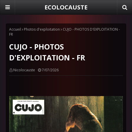
ECOLOCAUSTE
Accueil
Photos d'exploitation
CUJO - PHOTOS D'EXPLOITATION -
FR
CUJO - PHOTOS
D'EXPLOITATION - FR
Nicolocauste
7/07/2026